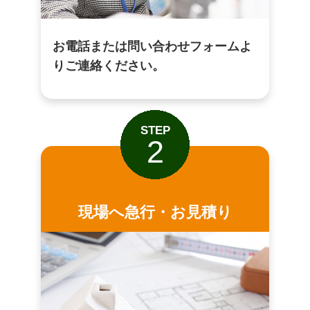
お電話または問い合わせフォームよ
りご連絡ください。
STEP
2
現場へ急行・お見積り