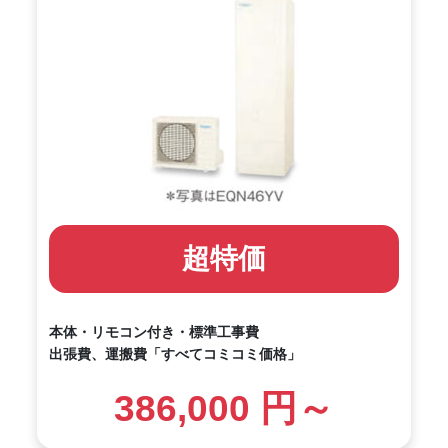
超特価
本体・リモコン付き・標準工事費
出張費、運搬費「すべてコミコミ価格」
386,000 円～