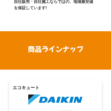
自社販売・自社施工ならではの、地域最安値
を保証しています!
商品ラインナップ
エコキュート