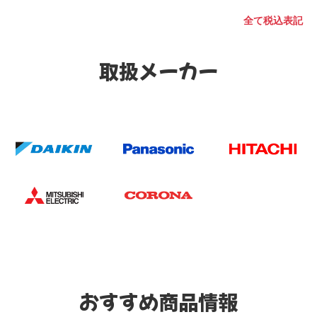
全て税込表記
取扱メーカー
おすすめ商品情報