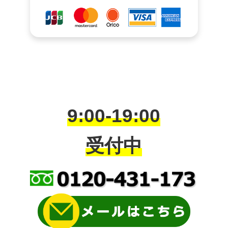
9:00-19:00
受付中