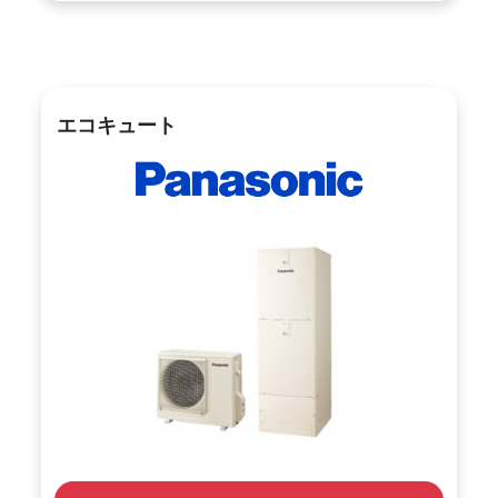
エコキュート