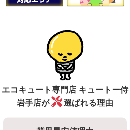
エコキュート専門店 キュートー侍
岩手店が
選ばれる理由