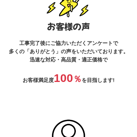
お客様の声
工事完了後にご協力いただくアンケートで
多くの「ありがとう」の声をいただいております。
迅速な対応・高品質・適正価格で
100
％
お客様満足度
を目指します!