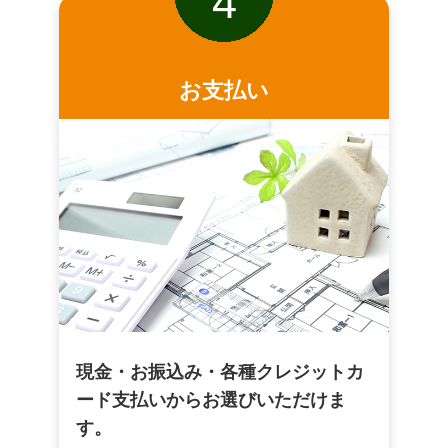
4
お支払い
現金・お振込み・各種クレジットカ
ード支払いからお選びいただけま
す。