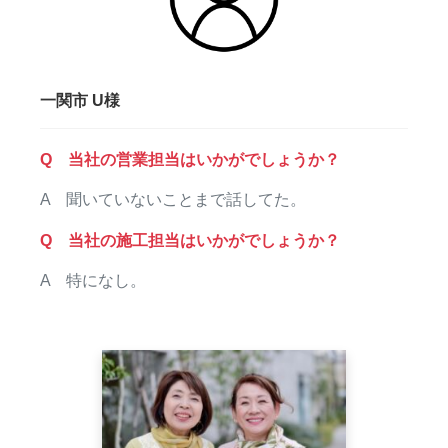
一関市 U様
Q 当社の営業担当はいかがでしょうか？
A 聞いていないことまで話してた。
Q 当社の施工担当はいかがでしょうか？
A 特になし。