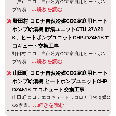
二戸市 コロナ自然冷媒CO2家庭用ヒートポン
…続きを読む
プ給湯...
野田村 コロナ自然冷媒CO2家庭用ヒート
ポンプ給湯機 貯湯ユニットCTU-37AZ1
K、ヒートポンプユニットCHP-DZ451Kエ
コキュート交換工事
野田村 コロナ自然冷媒CO2家庭用ヒートポン
…続きを読む
プ給湯...
山田町 コロナ自然冷媒CO2家庭用ヒート
ポンプ給湯機 ヒートポンプユニットCHP-
DZ451K エコキュート交換工事
山田町 コロナエコキュート→コロナ自然冷媒C
…続きを読む
O2家庭...