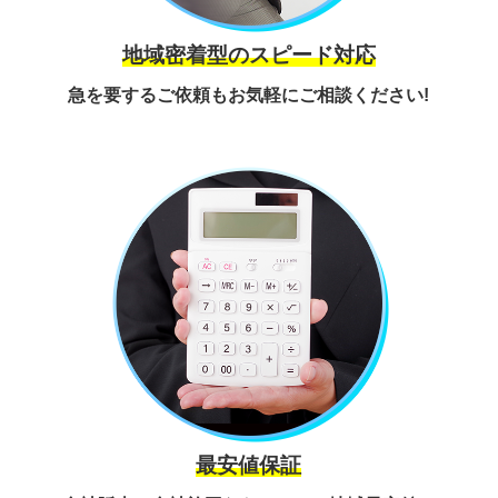
地域密着型のスピード対応
急を要するご依頼もお気軽にご相談ください!
最安値保証