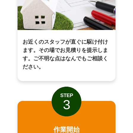
お近くのスタッフが直ぐに駆け付け
ます。その場でお見積りを提示しま
す。ご不明な点はなんでもご相談く
ださい。
STEP
3
作業開始