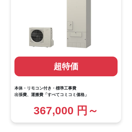
超特価
本体・リモコン付き・標準工事費
出張費、運搬費「すべてコミコミ価格」
367,000 円～