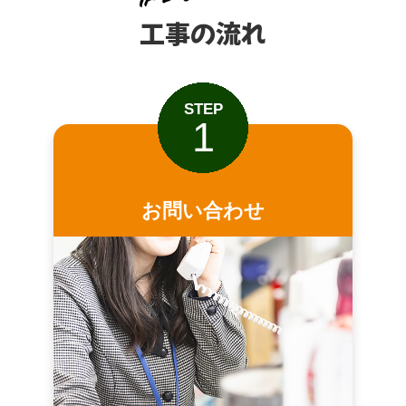
工事の流れ
STEP
1
お問い合わせ