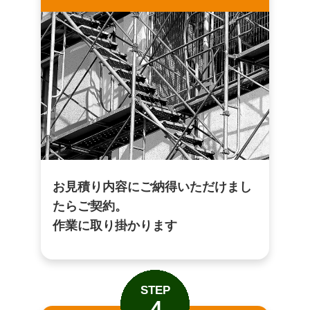
お見積り内容にご納得いただけまし
たらご契約。
作業に取り掛かります
STEP