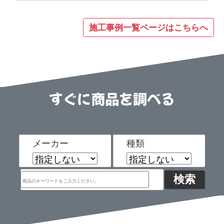
施工事例一覧ページはこちらへ
すぐに商品を調べる
メーカー
種類