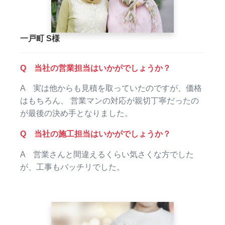
一戸町 S様
Q 当社の営業担当はいかがでしょうか？
A 実は他からも見積を取っていたのですが、価格
はもちろん、 営業マンの対応が親切丁寧だったの
が最後の決め手となりました。
Q 当社の施工担当はいかがでしょうか？
A 営業さんと間違えるくらい気さくな方でした
が、工事もバッチリでした。