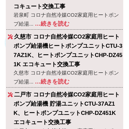
コキュート交換工事
岩泉町 コロナ自然冷媒CO2家庭用ヒートポン
…続きを読む
プ給湯...
久慈市 コロナ自然冷媒CO2家庭用ヒート
ポンプ給湯機ヒートポンプユニットCTU-3
7AZ1K、ヒートポンプユニットCHP-DZ45
1K エコキュート交換工事
久慈市 コロナ自然冷媒CO2家庭用ヒートポン
…続きを読む
プ給湯...
二戸市 コロナ自然冷媒CO2家庭用ヒート
ポンプ給湯機 貯湯ユニットCTU-37AZ1
K、ヒートポンプユニットCHP-DZ451K
エコキュート交換工事