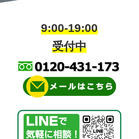
9:00-19:00
受付中