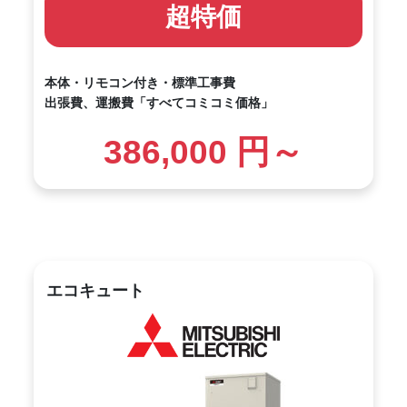
超特価
本体・リモコン付き・標準工事費
出張費、運搬費「すべてコミコミ価格」
386,000 円～
エコキュート